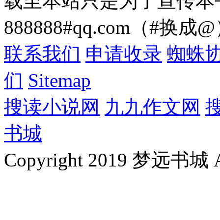
载至本站只是为了宣传本
888888#qq.com（#换成
联系我们
申请收录
蜘蛛
们
Sitemap
搜读小说网
九九作文网
书城
Copyright 2019 梦远书城 All