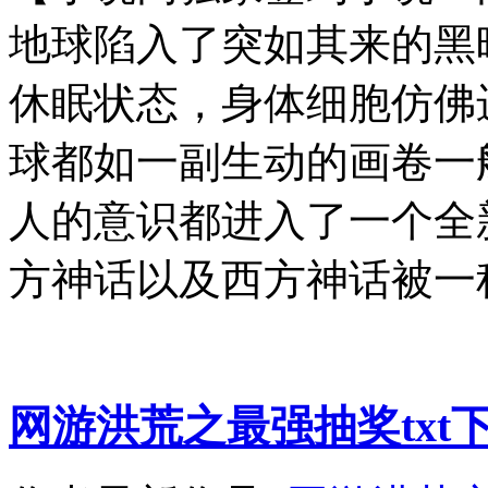
地球陷入了突如其来的黑
休眠状态，身体细胞仿佛
球都如一副生动的画卷一
人的意识都进入了一个全
方神话以及西方神话被一种
网游洪荒之最强抽奖txt