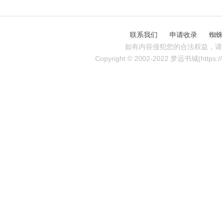
联系我们
申请收录
蜘
如有内容侵犯您的合法权益，请
Copyright © 2002-2022 梦远书城(https://